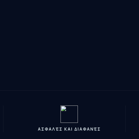
ΑΣΦΑΛΈΣ ΚΑΙ ΔΙΑΦΑΝΈΣ