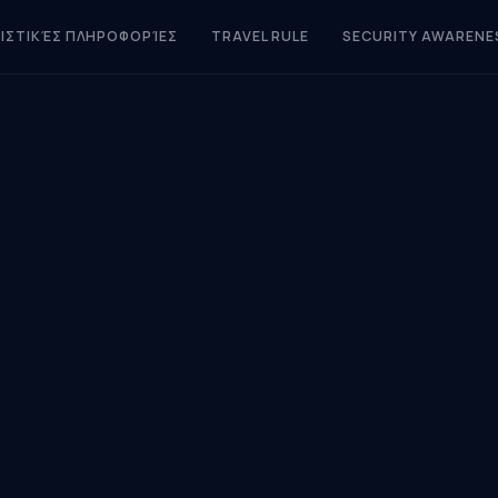
ΙΣΤΙΚΈΣ ΠΛΗΡΟΦΟΡΊΕΣ
TRAVEL RULE
SECURITY AWARENE