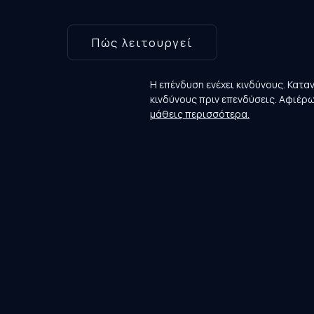
Πώς λειτουργεί
Η επένδυση ενέχει κινδύνους. Κατα
κινδύνους πριν επενδύσεις. Αφιέρ
μάθεις περισσότερα.