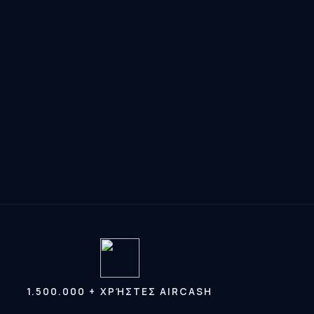
1.500.000 + ΧΡΉΣΤΕΣ AIRCASH