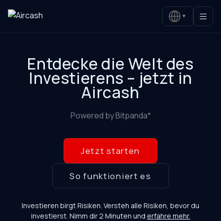
▼
Entdecke die Welt des
Investierens – jetzt in
Aircash
Powered by Bitpanda*
Jetzt starten
So funktioniert es
Investieren birgt Risiken. Versteh alle Risiken, bevor du
investierst. Nimm dir 2 Minuten und
erfahre mehr.